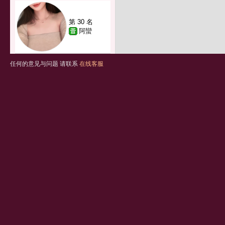
第 30 名
阿蠻
任何的意见与问题 请联系
在线客服