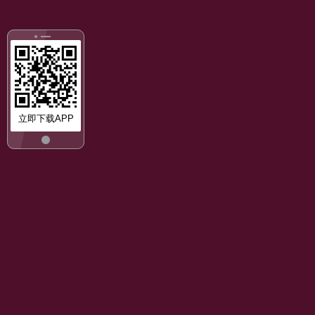
立即下载APP